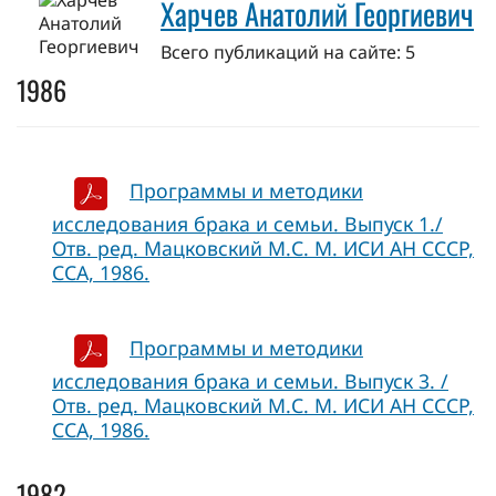
Харчев Анатолий Георгиевич
Всего публикаций на сайте: 5
1986
Программы и методики
исследования брака и семьи. Выпуск 1./
Отв. ред. Мацковский М.С. М. ИСИ АН СССР,
ССА, 1986.
Программы и методики
исследования брака и семьи. Выпуск 3. /
Отв. ред. Мацковский М.С. М. ИСИ АН СССР,
ССА, 1986.
1982