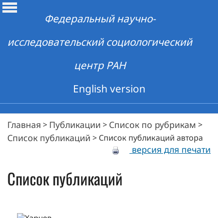
Федеральный научно-
исследовательский социологический
центр РАН
English version
Главная
Публикации
Список по рубрикам
>
>
>
Список публикаций
>
Список публикаций автора
версия для печати
Список публикаций