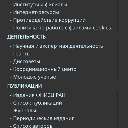
- Институты и филиалы
- Интернет-ресурсы
- Противодействие коррупции
- Политика по работе с файлами cookies
ДЕЯТЕЛЬНОСТЬ
- Научная и экспертная деятельность
- Гранты
- Диссоветы
- Координационный центр
- Молодые ученые
ПУБЛИКАЦИИ
- Издания ФНИСЦ РАН
- Список публикаций
- Журналы
- Периодические издания
- Список авторов