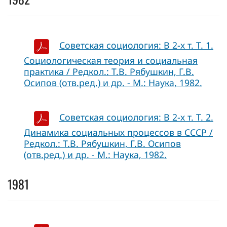
Советская социология: В 2-х т. Т. 1.
Социологическая теория и социальная
практика / Редкол.: Т.В. Рябушкин, Г.В.
Осипов (отв.ред.) и др. - М.: Наука, 1982.
Советская социология: В 2-х т. Т. 2.
Динамика социальных процессов в СССР /
Редкол.: Т.В. Рябушкин, Г.В. Осипов
(отв.ред.) и др. - М.: Наука, 1982.
1981