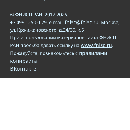
© ФНИСЦ РАН, 2017-2026.
fnisc@fnisc.ru
+7 499 125-00-79, e-mail:
. Москва,
ул. Кржижановского, д.24/35, к.5
При использовании материалов сайта ФНИСЦ
www.fnisc.ru
РАН просьба давать ссылку на
.
правилами
Пожалуйста, познакомьтесь с
копирайта
ВКонтакте