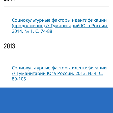
Социокультурные факторы идентификации
(продолжение) // Гуманитарий Юга России.
2014. № 1. С. 74-88
2013
Социокультурные факторы идентификации
// Гуманитарий Юга России. 2013. № 4. С.
89-105