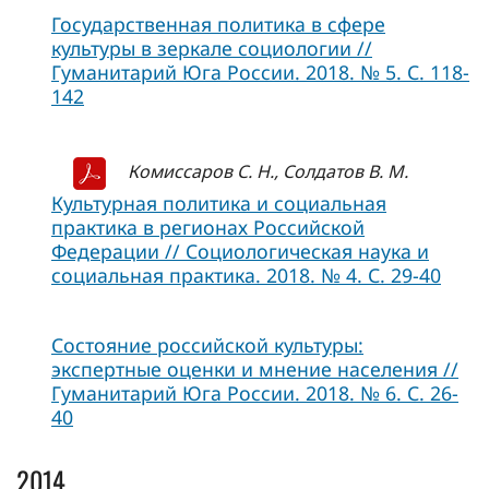
Государственная политика в сфере
культуры в зеркале социологии //
Гуманитарий Юга России. 2018. № 5. С. 118-
142
Комиссаров С. Н., Солдатов В. М.
Культурная политика и социальная
практика в регионах Российской
Федерации // Социологическая наука и
социальная практика. 2018. № 4. С. 29-40
Состояние российской культуры:
экспертные оценки и мнение населения //
Гуманитарий Юга России. 2018. № 6. С. 26-
40
2014