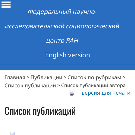
Федеральный научно-
исследовательский социологический
центр РАН
English version
Главная
Публикации
Список по рубрикам
>
>
>
Список публикаций
>
Список публикаций автора
версия для печати
Список публикаций