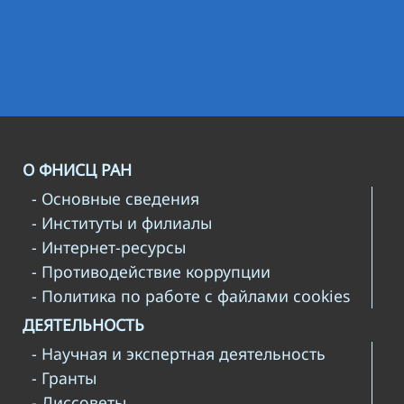
О ФНИСЦ РАН
- Основные сведения
- Институты и филиалы
- Интернет-ресурсы
- Противодействие коррупции
- Политика по работе с файлами cookies
ДЕЯТЕЛЬНОСТЬ
- Научная и экспертная деятельность
- Гранты
- Диссоветы