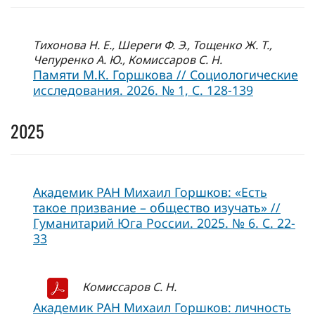
Тихонова Н. Е., Шереги Ф. Э., Тощенко Ж. Т.,
Чепуренко А. Ю., Комиссаров С. Н.
Памяти М.К. Горшкова // Социологические
исследования. 2026. № 1, C. 128-139
2025
Академик РАН Михаил Горшков: «Есть
такое призвание – общество изучать» //
Гуманитарий Юга России. 2025. № 6. С. 22-
33
Комиссаров С. Н.
Академик РАН Михаил Горшков: личность