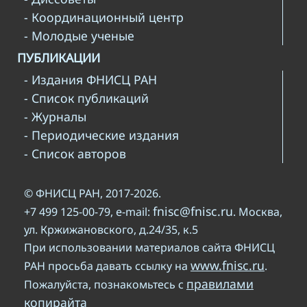
- Координационный центр
- Молодые ученые
ПУБЛИКАЦИИ
- Издания ФНИСЦ РАН
- Список публикаций
- Журналы
- Периодические издания
- Список авторов
© ФНИСЦ РАН, 2017-2026.
fnisc@fnisc.ru
+7 499 125-00-79, e-mail:
. Москва,
ул. Кржижановского, д.24/35, к.5
При использовании материалов сайта ФНИСЦ
www.fnisc.ru
РАН просьба давать ссылку на
.
правилами
Пожалуйста, познакомьтесь с
копирайта