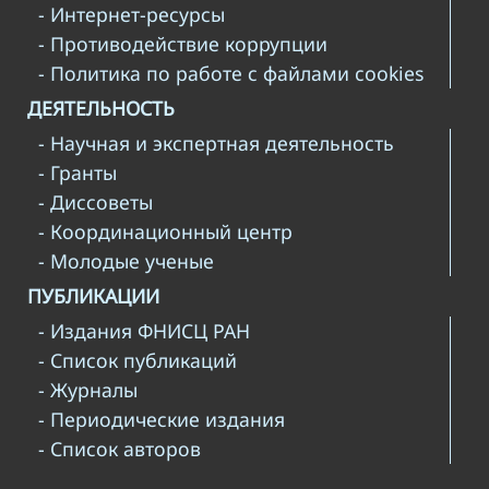
- Интернет-ресурсы
- Противодействие коррупции
- Политика по работе с файлами cookies
ДЕЯТЕЛЬНОСТЬ
- Научная и экспертная деятельность
- Гранты
- Диссоветы
- Координационный центр
- Молодые ученые
ПУБЛИКАЦИИ
- Издания ФНИСЦ РАН
- Список публикаций
- Журналы
- Периодические издания
- Список авторов