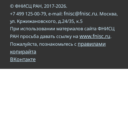
© ФНИСЦ РАН, 2017-2026.
fnisc@fnisc.ru
+7 499 125-00-79, e-mail:
. Москва,
ул. Кржижановского, д.24/35, к.5
При использовании материалов сайта ФНИСЦ
www.fnisc.ru
РАН просьба давать ссылку на
.
правилами
Пожалуйста, познакомьтесь с
копирайта
ВКонтакте