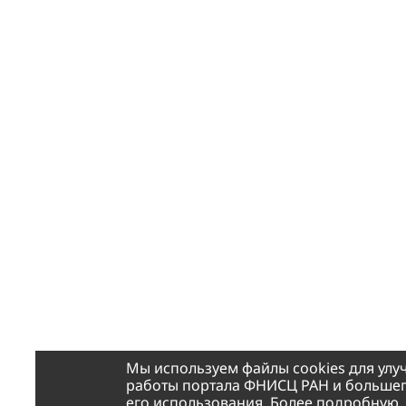
Мы используем файлы cookies для ул
работы портала ФНИСЦ РАН и большег
его использования. Более подробную