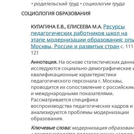
• родительский труд • социология труда
СОЦИОЛОГИЯ ОБРАЗОВАНИЯ
Ресурсы
КУЛАГИНА Е.В., ЕЛИСЕЕВА М.А.
педагогических работников школ на
этапе модернизации образования: оп
Москвы, России и развитых стран
с. 111
121
Аннотация.
На основе статистических данн
исследуются социально-демографические 
квалификационные характеристики
педагогического персонала г. Москвы,
проводится их сопоставление с российски
и международными показателями.
Рассматривается специфика
воспроизводства педагогических кадров и
анализируются проблемы модернизации
образования.
Ключевые слова:
модернизация образован
• воспроизводство педагогических кадров 