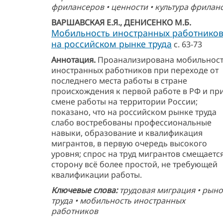
фрилансеров • ценности • культура фрилан
ВАРШАВСКАЯ Е.Я., ДЕНИСЕНКО М.Б.
Мобильность иностранных работнико
на российском рынке труда
с. 63-73
Аннотация.
Проанализирована мобильнос
иностранных работников при переходе от
последнего места работы в стране
происхождения к первой работе в РФ и пр
смене работы на территории России;
показано, что на российском рынке труда
слабо востребованы профессиональные
навыки, образование и квалификация
мигрантов, в первую очередь высокого
уровня; спрос на труд мигрантов смещается
сторону всё более простой, не требующей
квалификации работы.
Ключевые слова:
трудовая миграция • рын
труда • мобильность иностранных
работников