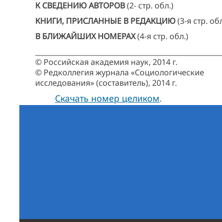
К СВЕДЕНИЮ АВТОРОВ
(2- стр. обл.)
КНИГИ, ПРИСЛАННЫЕ В РЕДАКЦИЮ
(3-я стр. обл
В БЛИЖАЙШИХ НОМЕРАХ
(4-я стр. обл.)
_____________________________________________________
© Российская академия наук, 2014 г.
© Редколлегия журнала «Социологические
исследования» (составитель), 2014 г.
Скачать номер целиком
.