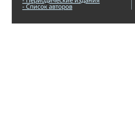
- Список авторов