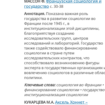
Французская социология и
МАССОН Ф.
государство
с. 30-38
Аннотация.
Показана важная роль
государства в развитии социологии во
Франции после 1945 г., в
институционализации этой дисциплины,
благоприятствуя созданию
исследовательских групп, центров
исследований и лабораторий. Государство
также содействовало финансированию
социологии в стране путем
исследовательских контрактов, что
способствовало возникновению фигуры
эксперта в государственных организациях 
вовлечению социологов в различные обла
политики.
Ключевые слова:
социология во Франции •
финансирование социологии • государство 
институционализация социологии
Аксель Хоннет –
КУКАРЦЕВА М.А.