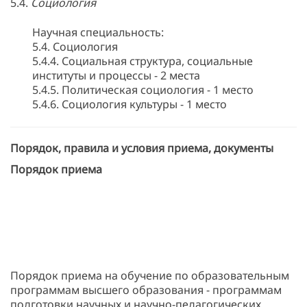
5.4.
Социология
Научная специальность:
5.4. Социология
5.4.4. Социальная структура, социальные
институты и процессы - 2 места
5.4.5. Политическая социология - 1 место
5.4.6. Социология культуры - 1 место
Порядок, правила и условия приема, документы
Порядок приема
Порядок приема на обучение по образовательным
программам высшего образования - программам
подготовки научных и научно-педагогических