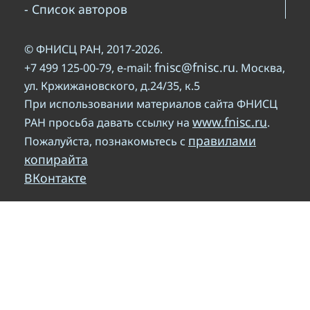
- Список авторов
© ФНИСЦ РАН, 2017-2026.
fnisc@fnisc.ru
+7 499 125-00-79, e-mail:
. Москва,
ул. Кржижановского, д.24/35, к.5
При использовании материалов сайта ФНИСЦ
www.fnisc.ru
РАН просьба давать ссылку на
.
правилами
Пожалуйста, познакомьтесь с
копирайта
ВКонтакте