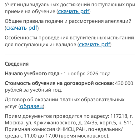
Учет индивидуальных достижений поступающих при
скачать pdf
приеме на обучение (
)
Общие правила подачи и рассмотрения апелляций
скачать pdf
(
)
Особенности проведения вступительных испытаний
скачать pdf
для поступающих инвалидов (
)
Сведения
Начало учебного года
-
1 ноября 2026 года
Стоимость обучения на договорной основе:
430 000
рублей за учебный год.
Договор об оказании платных образовательных
образец
услуг (
).
Прием документов проводится по адресу: 117218, г.
Москва, ул. Кржижановского, д. 24/35, корп.5, к. 511,
Приемная комиссия ФНИСЦ РАН, понедельник/
среда с 11.00 до 17.00 (время московское).