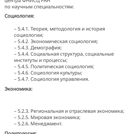
центра ФНИСЦ РАН
по научным специальностям:
Социология:
– 5.4.1. Теория, методология и история
социологии;
– 5.4.2. Экономическая социология;
– 5.4.3. Демография;
– 5.4.4. Социальная структура, социальные
институты и процессы;
– 5.4.5. Политическая социология;
– 5.4.6. Социология культуры;
– 5.4.7. Социология управления.
Экономика:
– 5.2.3. Региональная и отраслевая экономика;
– 5.2.5. Мировая экономика;
– 5.2.6. Менеджмент.
Политология: