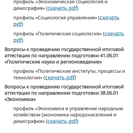
профиль «Экономическая социология и
скачать pdf
демография» (
)
скачать
профиль «Социология управления» (
pdf
)
скачать
профиль «Политическая социология» (
pdf
)
Вопросы к проведению государственной итоговой
аттестации по направлению подготовки 41.06.01
«Политические науки и регионоведение»
профиль «Политические институты, процессы и
скачать pdf
технологии» (
)
Вопросы к проведению государственной итоговой
аттестации по направлению подготовки 38.06.01
«Экономика»
профиль «Экономика и управление народным
хозяйством (экономика народонаселения и
скачать pdf
демография» (
)