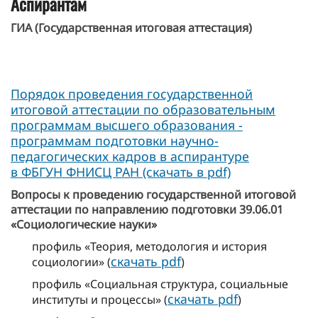
Аспирантам
ГИА (Государственная итоговая аттестация)
Порядок проведения государственной
итоговой аттестации по образовательным
программам высшего образования -
программам подготовки научно-
педагогических кадров в аспирантуре
в ФБГУН ФНИСЦ РАН (скачать в pdf)
Вопросы к проведению государственной итоговой
аттестации по направлению подготовки 39.06.01
«Социологические науки»
профиль «Теория, методология и история
скачать pdf
социологии» (
)
профиль «Социальная структура, социальные
скачать pdf
институты и процессы» (
)