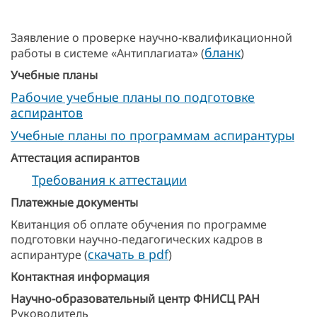
Заявление о проверке научно-квалификационной
бланк
работы в системе «Антиплагиата» (
)
Учебные планы
Рабочие учебные планы по подготовке
аспирантов
Учебные планы по программам аспирантуры
Аттестация аспирантов
Требования к аттестации
Платежные документы
Квитанция об оплате обучения по программе
подготовки научно-педагогических кадров в
скачать в pdf
аспирантуре (
)
Контактная информация
Научно-образовательный центр ФНИСЦ РАН
Руководитель