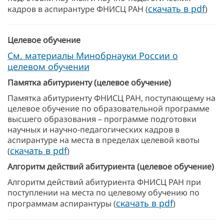
скачать в pdf
кадров в аспирантуре ФНИСЦ РАН (
)
Целевое обучение
См. материалы Минобрнауки России о
целевом обучении
Памятка абитуриенту
(целевое обучение)
Памятка абитуриенту ФНИСЦ РАН, поступающему на
целевое обучение по образовательной программе
высшего образования – программе подготовки
научных и научно-педагогических кадров в
аспирантуре на места в пределах целевой квоты
скачать в pdf
(
)
Алгоритм действий абитуриента (целевое обучение)
Алгоритм действий абитуриента ФНИСЦ РАН при
поступлении на места по целевому обучению по
скачать в pdf
программам аспирантуры (
)