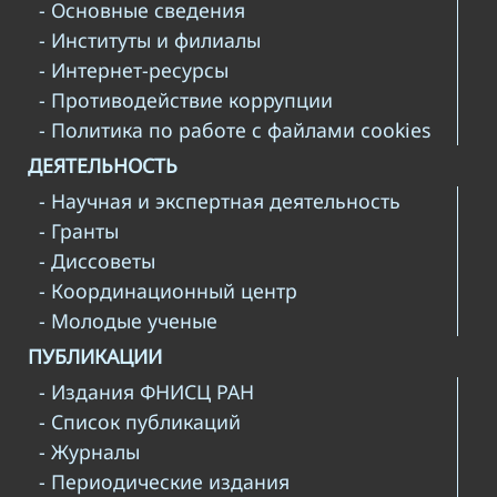
- Основные сведения
- Институты и филиалы
- Интернет-ресурсы
- Противодействие коррупции
- Политика по работе с файлами cookies
ДЕЯТЕЛЬНОСТЬ
- Научная и экспертная деятельность
- Гранты
- Диссоветы
- Координационный центр
- Молодые ученые
ПУБЛИКАЦИИ
- Издания ФНИСЦ РАН
- Список публикаций
- Журналы
- Периодические издания