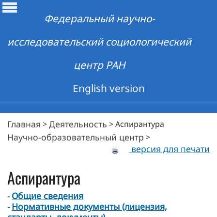
Федеральный научно-
исследовательский социологический
центр РАН
English version
Главная
Деятельность
>
>
Аспирантура
Научно-образовательный центр
>
версия для печати
Аспирантура
Общие сведения
-
Нормативные документы (лицензия,
-