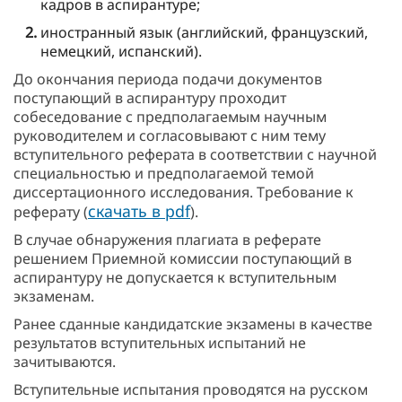
кадров в аспирантуре;
иностранный язык (английский, французский,
немецкий, испанский).
До окончания периода подачи документов
поступающий в аспирантуру проходит
собеседование с предполагаемым научным
руководителем и согласовывают с ним тему
вступительного реферата в соответствии с научной
специальностью и предполагаемой темой
диссертационного исследования. Требование к
скачать в pdf
реферату (
).
В случае обнаружения плагиата в реферате
решением Приемной комиссии поступающий в
аспирантуру не допускается к вступительным
экзаменам.
Ранее сданные кандидатские экзамены в качестве
результатов вступительных испытаний не
зачитываются.
Вступительные испытания проводятся на русском