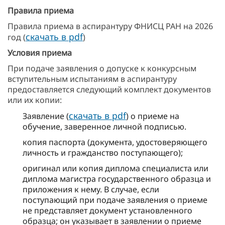
Правила приема
Правила приема в аспирантуру ФНИСЦ РАН на 2026
скачать в pdf
год (
)
Условия приема
При подаче заявления о допуске к конкурсным
вступительным испытаниям в аспирантуру
предоставляется следующий комплект документов
или их копии:
скачать в pdf
Заявление (
) о приеме на
обучение, заверенное личной подписью.
копия паспорта (документа, удостоверяющего
личность и гражданство поступающего);
оригинал или копия диплома специалиста или
диплома магистра государственного образца и
приложения к нему. В случае, если
поступающий при подаче заявления о приеме
не представляет документ установленного
образца; он указывает в заявлении о приеме