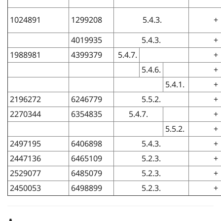
1024891
1299208
5.4.3.
+
4019935
5.4.3.
+
1988981
4399379
5.4.7.
+
5.4.6.
+
5.4.1.
+
2196272
6246779
5.5.2.
+
2270344
6354835
5.4.7.
+
5.5.2.
+
2497195
6406898
5.4.3.
+
2447136
6465109
5.2.3.
+
2529077
6485079
5.2.3.
+
2450053
6498899
5.2.3.
+