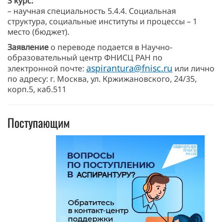
3 курс:
– научная специальность 5.4.4. Социальная
структура, социальные институты и процессы – 1
место (бюджет).
Заявление
о переводе подается в Научно-
образовательный центр ФНИСЦ РАН по
aspirantura@fnisc.ru
электронной почте:
или лично
по адресу: г. Москва, ул. Кржижановского, 24/35,
корп.5, каб.511
Поступающим