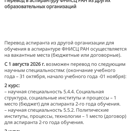
Перевод в аспирантуру ФНИСЦ РАН из других
образовательных организаций
Перевод аспиранта из другой организации для
обучения в аспирантуре ФНИСЦ РАН осуществляется
на вакантные места (бюджетные или договорные).
С
1 августа 2026 г.
возможен перевод по следующим
научным специальностям: (окончание учебного
года – 31 октября, начало учебного года -01 ноября):
2 курс:
– научная специальность 5.4.4. Социальная
структура, социальные институты и процессы – 1
место (бюджет) для аспиранта 2-го года обучения.
– научная специальность 5.5.2. Политические
институты, процессы, технологии – 1 место (договор)
для аспиранта 2-го года обучения.