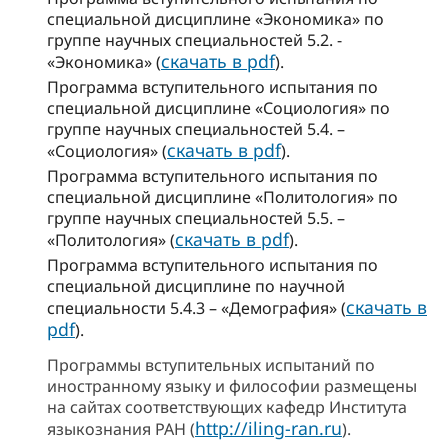
специальной дисциплине «Экономика» по
группе научных специальностей 5.2. -
скачать в pdf
«Экономика» (
).
Программа вступительного испытания по
специальной дисциплине «Социология» по
группе научных специальностей 5.4. –
скачать в pdf
«Социология» (
).
Программа вступительного испытания по
специальной дисциплине «Политология» по
группе научных специальностей 5.5. –
скачать в pdf
«Политология» (
).
Программа вступительного испытания по
специальной дисциплине по научной
скачать в
специальности 5.4.3 – «Демография» (
pdf
).
Программы вступительных испытаний по
иностранному языку и философии размещены
на сайтах соответствующих кафедр Института
http://iling-ran.ru
языкознания РАН (
).