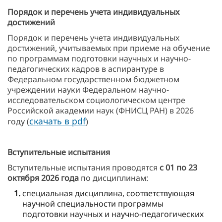
Порядок и перечень учета индивидуальных
достижений
Порядок и перечень учета индивидуальных
достижений, учитываемых при приеме на обучение
по программам подготовки научных и научно-
педагогических кадров в аспирантуре в
Федеральном государственном бюджетном
учреждении науки Федеральном научно-
исследовательском социологическом центре
Российской академии наук (ФНИСЦ РАН) в 2026
скачать в pdf
году (
)
Вступительные испытания
Вступительные испытания проводятся
с
01 по 23
октября
2026 года
по дисциплинам:
специальная дисциплина, соответствующая
научной специальности программы
подготовки научных и научно-педагогических