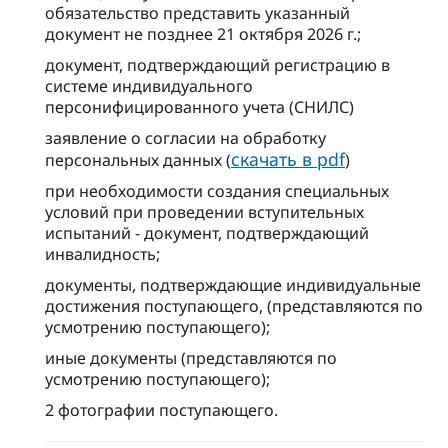
обязательство представить указанный
документ не позднее 21 октября 2026 г.;
документ, подтверждающий регистрацию в
системе индивидуального
персонифицированного учета (СНИЛС)
заявление о согласии на обработку
скачать в pdf
персональных данных (
)
при необходимости создания специальных
условий при проведении вступительных
испытаний - документ, подтверждающий
инвалидность;
документы, подтверждающие индивидуальные
достижения поступающего, (представляются по
усмотрению поступающего);
иные документы (представляются по
усмотрению поступающего);
2 фотографии поступающего.