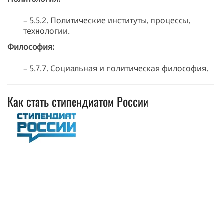
– 5.5.2. Политические институты, процессы,
технологии.
Философия:
– 5.7.7. Социальная и политическая философия.
Как стать стипендиатом России