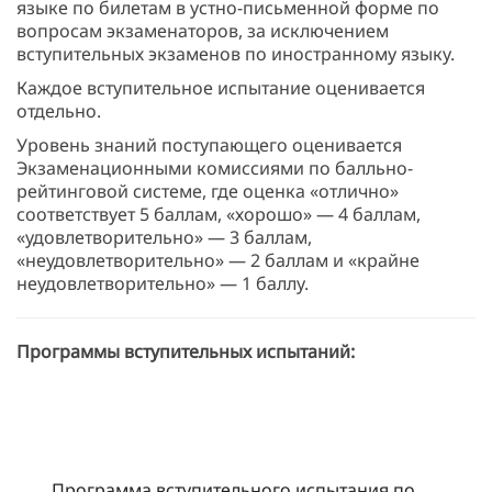
языке по билетам в устно-письменной форме по
вопросам экзаменаторов, за исключением
вступительных экзаменов по иностранному языку.
Каждое вступительное испытание оценивается
отдельно.
Уровень знаний поступающего оценивается
Экзаменационными комиссиями по балльно-
рейтинговой системе, где оценка «отлично»
соответствует 5 баллам, «хорошо» — 4 баллам,
«удовлетворительно» — 3 баллам,
«неудовлетворительно» — 2 баллам и «крайне
неудовлетворительно» — 1 баллу.
Программы вступительных испытаний:
Программа вступительного испытания по