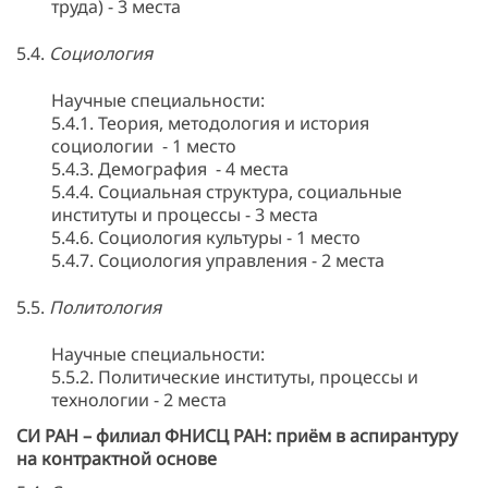
труда) - 3 места
5.4.
Социология
Научные специальности:
5.4.1. Теория, методология и история
социологии - 1 место
5.4.3. Демография - 4 места
5.4.4. Социальная структура, социальные
институты и процессы - 3 места
5.4.6. Социология культуры - 1 место
5.4.7. Социология управления - 2 места
5.5.
Политология
Научные специальности:
5.5.2. Политические институты, процессы и
технологии - 2 места
СИ РАН – филиал ФНИСЦ РАН: приём в аспирантуру
на контрактной основе