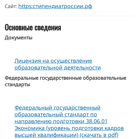
https:стипендиатроссии.рф
Сайт:
Основные сведения
Документы
Лицензия на осуществление
образовательной деятельности
Федеральные государственные образовательные
стандарты
Федеральный государственный
образовательный стандарт по
направлению подготовки 38.06.01
Экономика (уровень подготовки кадров
высшей квалификации) (скачать в pdf)