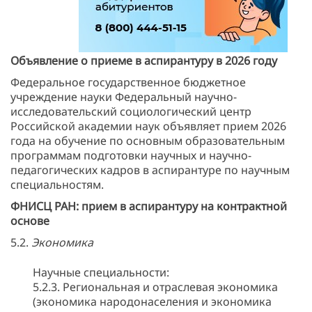
Объявление о приеме в аспирантуру в 2026 году
Федеральное государственное бюджетное
учреждение науки Федеральный научно-
исследовательский социологический центр
Российской академии наук объявляет прием 2026
года на обучение по основным образовательным
программам подготовки научных и научно-
педагогических кадров в аспирантуре по научным
специальностям.
ФНИСЦ РАН: прием в аспирантуру на контрактной
основе
5.2.
Экономика
Научные специальности:
5.2.3. Региональная и отраслевая экономика
(экономика народонаселения и экономика