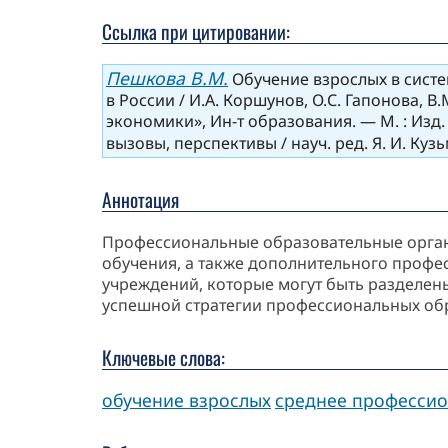
Ссылка при цитировании:
Пешкова В.М.
Обучение взрослых в систе
в России / И.А. Коршунов, О.С. Гапонова, В
экономики», Ин-т образования. — М. : Изд
вызовы, перспективы / науч. ред. Я. И. Кузь
Аннотация
Профессиональные образовательные орга
обучения, а также дополнительного профе
учреждений, которые могут быть разделен
успешной стратегии профессиональных об
Ключевые слова:
обучение взрослых
среднее профессио