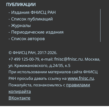
ПУБЛИКАЦИИ
- Издания ФНИСЦ РАН
- Список публикаций
- Журналы
- Периодические издания
- Список авторов
© ФНИСЦ РАН, 2017-2026.
fnisc@fnisc.ru
+7 499 125-00-79, e-mail:
. Москва,
ул. Кржижановского, д.24/35, к.5
При использовании материалов сайта ФНИСЦ
www.fnisc.ru
РАН просьба давать ссылку на
.
правилами
Пожалуйста, познакомьтесь с
копирайта
ВКонтакте