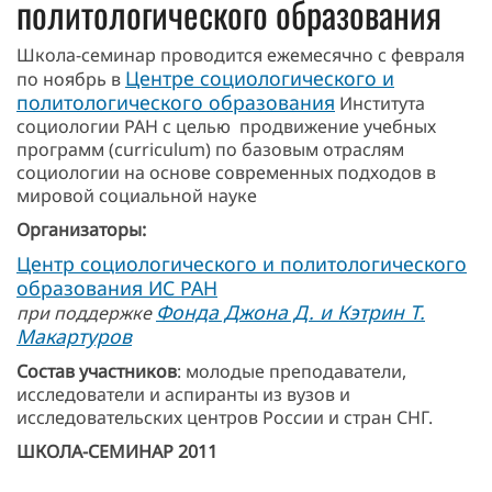
политологического образования
Школа-семинар проводится ежемесячно с февраля
Центре социологического и
по ноябрь в
политологического образования
Института
социологии РАН с целью продвижение учебных
программ (curriculum) по базовым отраслям
социологии на основе современных подходов в
мировой социальной науке
Организаторы:
Центр социологического и политологического
образования ИС РАН
Фонда Джона Д. и Кэтрин Т.
при поддержке
Макартуров
Состав участников
: молодые преподаватели,
исследователи и аспиранты из вузов и
исследовательских центров России и стран СНГ.
ШКОЛА-СЕМИНАР 2011