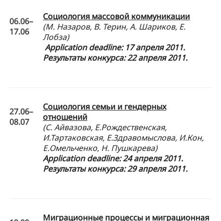
Социология массовой коммуникации
06.06–
(М. Назаров, В. Терин, А. Шариков, Е.
17.06
Лобза)
Application
deadline: 17 апреля 2011.
Результаты конкурса: 22 апреля 2011.
Социология семьи и гендерных
27.06–
отношений
08.07
(С. Айвазова, Е.Рождественская,
И.Тартаковская, Е.Здравомыслова, И.Кон,
Е.Омельченко, Н. Пушкарева)
Application
deadline: 24 апреля 2011.
Результаты конкурса: 29 апреля 2011.
Миграционные процессы и миграционная