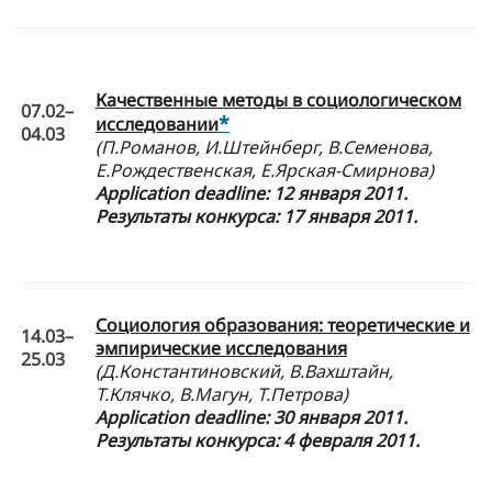
Качественные методы в социологическом
07.02–
*
исследовании
04.03
(П.Романов, И.Штейнберг, В.Семенова,
Е.Рождественская, Е.Ярская-Смирнова)
Application
deadline: 12 января 2011.
Результаты конкурса: 17 января 2011.
Социология образования: теоретические и
14.03–
эмпирические исследования
25.03
(Д.Константиновский, В.Вахштайн,
Т.Клячко, В.Магун, Т.Петрова)
Application
deadline: 30 января 2011.
Результаты конкурса: 4 февраля 2011.