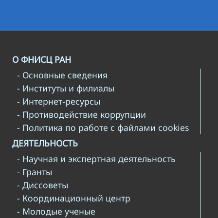
О ФНИСЦ РАН
- Основные сведения
- Институты и филиалы
- Интернет-ресурсы
- Противодействие коррупции
- Политика по работе с файлами cookies
ДЕЯТЕЛЬНОСТЬ
- Научная и экспертная деятельность
- Гранты
- Диссоветы
- Координационный центр
- Молодые ученые