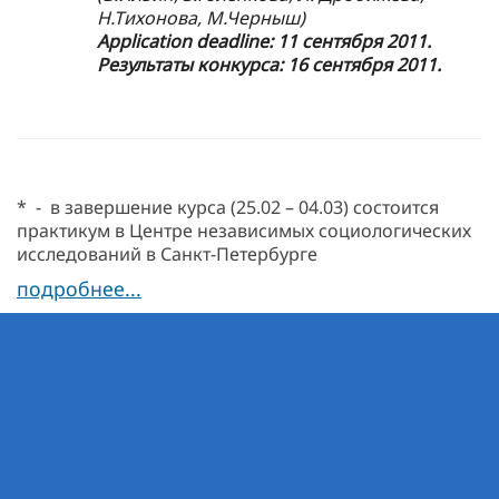
Н.Тихонова, М.Черныш)
Application
deadline: 11 сентября 2011.
Результаты конкурса: 16 сентября 2011.
* - в завершение курса (25.02 – 04.03) состоится
практикум в Центре независимых социологических
исследований в Санкт-Петербурге
подробнее...